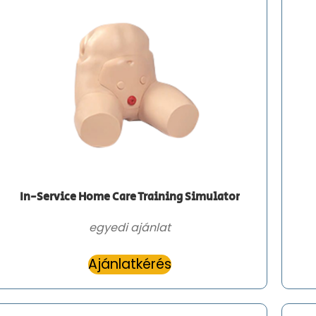
In-Service Home Care Training Simulator
egyedi ajánlat
Ajánlatkérés