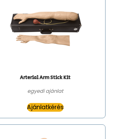
Arterial Arm Stick Kit
egyedi ajánlat
Ajánlatkérés