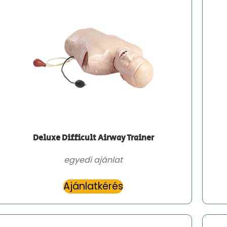
Deluxe Difficult Airway Trainer
egyedi ajánlat
Ajánlatkérés