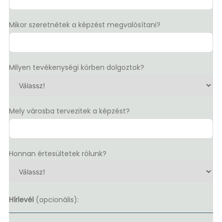
Mikor szeretnétek a képzést megvalósítani?
Milyen tevékenységi körben dolgoztok?
Mely városba tervezitek a képzést?
Honnan értesültetek rólunk?
Hírlevél
(opcionális):