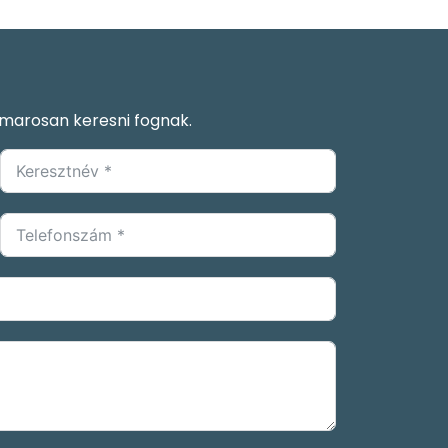
hamarosan keresni fognak.